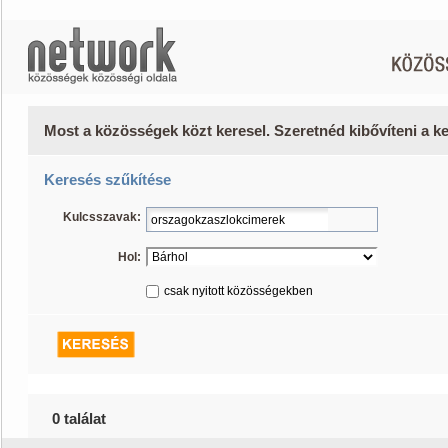
Most a közösségek közt keresel. Szeretnéd kibővíteni a 
Keresés szűkítése
Kulcsszavak:
Hol:
csak nyitott közösségekben
0 találat